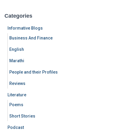
Categories
Informative Blogs
Business And Finance
English
Marathi
People and their Profiles
Reviews
Literature
Poems
Short Stories
Podcast