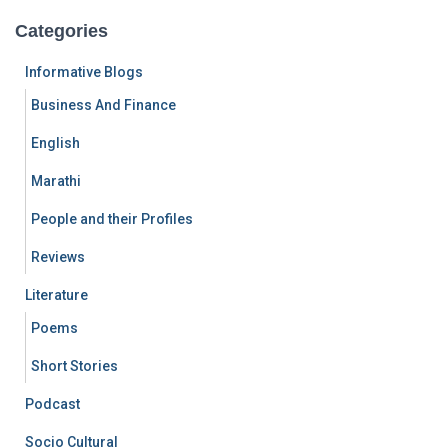
Categories
Informative Blogs
Business And Finance
English
Marathi
People and their Profiles
Reviews
Literature
Poems
Short Stories
Podcast
Socio Cultural