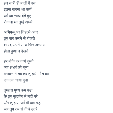
इन सारी ही बातों में बस
इतना करना था कर्ण
धर्म का साथ देते हुए
रोकना था तुम्हे अधर्म
अभिमन्यु पर निहत्थे अगर
तुम वार करने से रोकते
शायद अपने साथ फिर अन्याय
होता हुआ न देखते
हर मौके पर कर्ण तुमने
जब अधर्म को चुना
भगवान ने तब तब तुम्हारी मौत का
एक एक धागा बुना
तुम्हारा पुण्य कम पड़ा
के तुम सुदर्शन से नहीं मरे
और तुम्हारा धर्म भी कम पड़ा
जब तुम रथ से नीचे उतरे