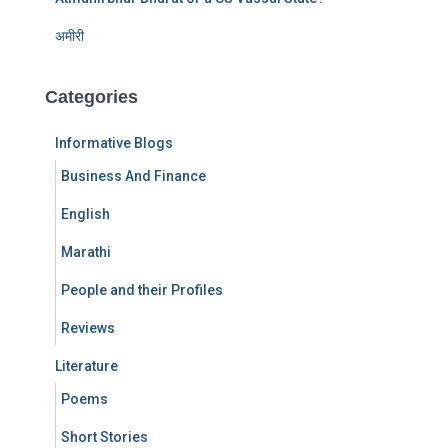
अमीरी
Categories
Informative Blogs
Business And Finance
English
Marathi
People and their Profiles
Reviews
Literature
Poems
Short Stories