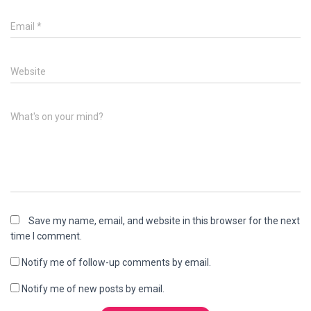
Email
*
Website
What's on your mind?
Save my name, email, and website in this browser for the next
time I comment.
Notify me of follow-up comments by email.
Notify me of new posts by email.