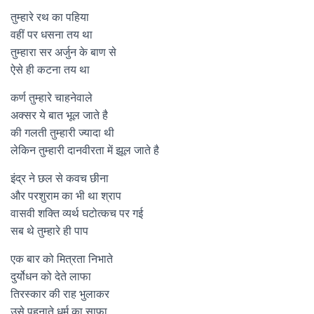
तुम्हारे रथ का पहिया
वहीं पर धसना तय था
तुम्हारा सर अर्जुन के बाण से
ऐसे ही कटना तय था
कर्ण तुम्हारे चाहनेवाले
अक्सर ये बात भूल जाते है
की गलती तुम्हारी ज्यादा थी
लेकिन तुम्हारी दानवीरता में झूल जाते है
इंद्र ने छल से कवच छीना
और परशुराम का भी था श्राप
वासवी शक्ति व्यर्थ घटोत्कच पर गई
सब थे तुम्हारे ही पाप
एक बार को मित्रता निभाते
दुर्योधन को देते लाफा
तिरस्कार की राह भुलाकर
उसे पहनाते धर्म का साफा