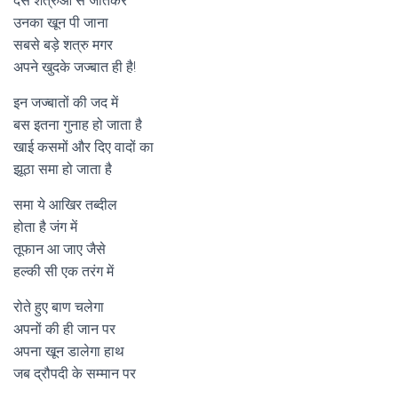
दस शत्रुओं से जीतकर
उनका खून पी जाना
सबसे बड़े शत्रु मगर
अपने खुदके जज्बात ही है!
इन जज्बातों की जद में
बस इतना गुनाह हो जाता है
खाई कसमों और दिए वादों का
झूठा समा हो जाता है
समा ये आखिर तब्दील
होता है जंग में
तूफान आ जाए जैसे
हल्की सी एक तरंग में
रोते हुए बाण चलेगा
अपनों की ही जान पर
अपना खून डालेगा हाथ
जब द्रौपदी के सम्मान पर