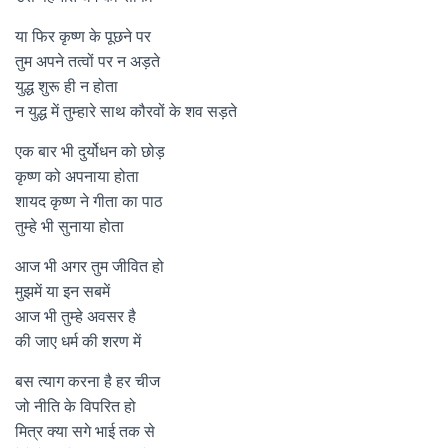
या फिर कृष्ण के पूछने पर
तुम अपने तत्वों पर न अड़ते
युद्ध शुरू ही न होता
न युद्ध में तुम्हारे साथ कौरवों के शव सड़ते
एक बार भी दुर्योधन को छोड़
कृष्ण को अपनाया होता
शायद कृष्ण ने गीता का पाठ
तुम्हे भी सुनाया होता
आज भी अगर तुम जीवित हो
मुझमें या इन सबमें
आज भी तुम्हे अवसर है
की जाए धर्म की शरण में
बस त्याग करना है हर चीज
जो नीति के विपरित हो
मित्र क्या सगे भाई तक से