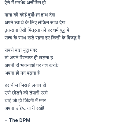
ऐसे में मतभेद असीमित हो
माना की कोई दुर्योधन हाथ देगा
अपने स्वार्थ के लिए लेकिन साथ देगा
ठुकराना ऐसी मित्रता को हर धर्म युद्ध में
सत्य के साथ खड़े रहना हर किसी के विरुद्ध में
सबसे बड़ा युद्ध मगर
तो अपने खिलाफ ही लड़ना है
अपनी ही भावनाओं पर वश करके
अपना ही मन पढ़ना है
हर चीज जिससे लगाव हो
उसे छोड़ने की तैयारी रखो
चाहे जो हो जिंदगी में मगर
अपना उद्दिष्ट जारी रखो!
– The DPM