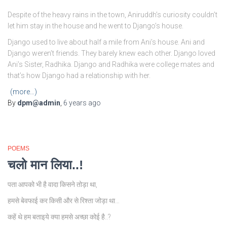
Despite of the heavy rains in the town, Aniruddh’s curiosity couldn’t
let him stay in the house and he went to Django’s house.
Django used to live about half a mile from Ani’s house. Ani and
Django weren’t friends. They barely knew each other. Django loved
Ani’s Sister, Radhika. Django and Radhika were college mates and
that’s how Django had a relationship with her.
(more…)
By
dpm@admin
,
6 years
ago
POEMS
चलो मान लिया..!
पता आपको भी है वादा किसने तोड़ा था,
हमसे बेवफाई कर किसी और से रिश्ता जोड़ा था…
कहें थे हम बताइये क्या हमसे अच्छा कोई है..?