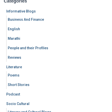
Categories
Informative Blogs
Business And Finance
English
Marathi
People and their Profiles
Reviews
Literature
Poems
Short Stories
Podcast
Socio Cultural
Literary and Cultural Blogs