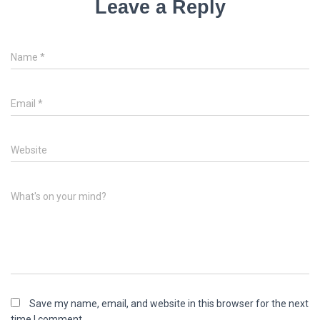
Leave a Reply
Name
*
Email
*
Website
What's on your mind?
Save my name, email, and website in this browser for the next
time I comment.