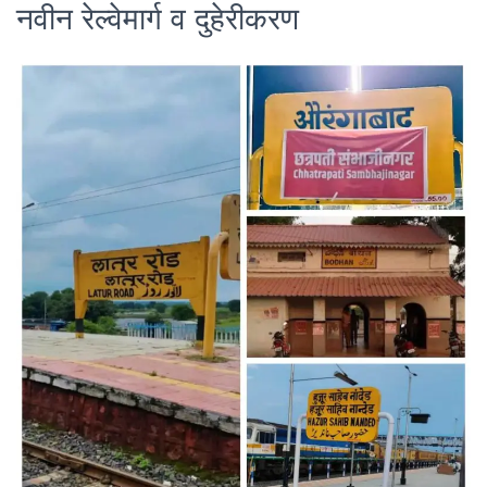
नवीन रेल्वेमार्ग व दुहेरीकरण