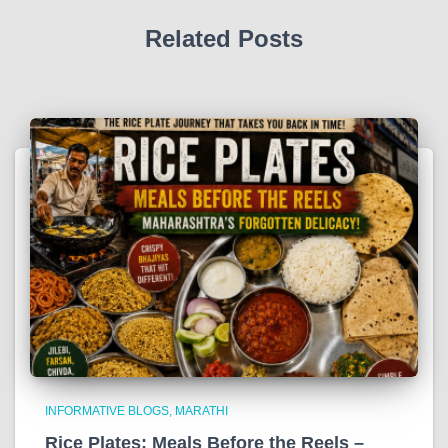
Related Posts
INFORMATIVE BLOGS
MARATHI
Rice Plates: Meals Before the Reels –