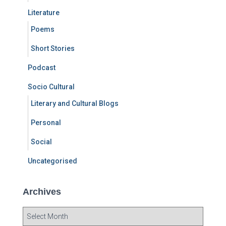
Literature
Poems
Short Stories
Podcast
Socio Cultural
Literary and Cultural Blogs
Personal
Social
Uncategorised
Archives
A
r