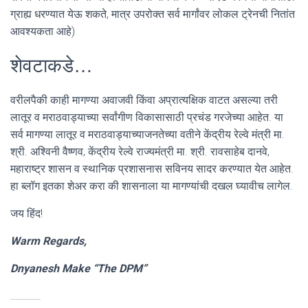
ग्राह्य धरण्यात येऊ शकते, मात्र उपरोक्त सर्व मार्गांवर लोकल ट्रेनची नितांत
आवश्यकता आहे)
शेवटाकडे…
वरीलपैकी काही मागण्या अवाजवी किंवा अप्रात्यक्षिक वाटत असल्या तरी
लातूर व मराठवाड्याच्या सर्वांगीण विकासासाठी प्रचंड गरजेच्या आहेत. या
सर्व मागण्या लातूर व मराठवाड्याच्याजनतेच्या वतीने केंद्रीय रेल्वे मंत्री मा.
श्री. अश्विनी वैष्णव, केंद्रीय रेल्वे राज्यमंत्री मा. श्री. रावसाहेब दानवे,
महाराष्ट्र शासन व स्थानिक प्रशासनास सविनय सादर करण्यात येत आहेत.
हा ब्लॉग इतका शेअर करा की शासनाला या मागण्यांची दखल घ्यावीच लागेल.
जय हिंद!
Warm Regards,
Dnyanesh Make “The DPM”