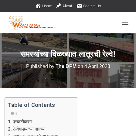
Home
About
Contact Us
TOGGL
समस्यांच्या विळख्यात लातूरची रेल्वे!
Published by
The DPM
on
4 April 2023
Table of Contents
प्रकटीकरण
रेल्वेगाड्यांच्या मागण्या